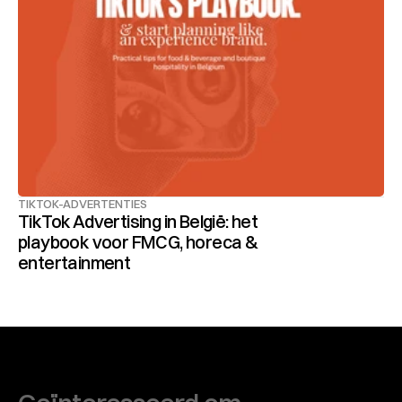
TIKTOK-ADVERTENTIES
TikTok Advertising in België: het 
playbook voor FMCG, horeca & 
entertainment